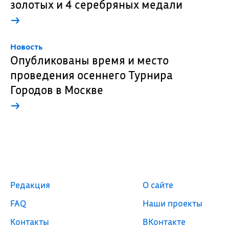
золотых и 4 серебряных медали
→
Новость
Опубликованы время и место
проведения осеннего Турнира
Городов в Москве
→
Редакция
О сайте
FAQ
Наши проекты
Контакты
ВКонтакте