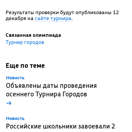
Результаты проверки будут опубликованы 12
декабря на
сайте турнира
.
Связанная олимпиада
Турнир городов
Еще по теме
Новость
Объявлены даты проведения
осеннего Турнира Городов
→
Новость
Российские школьники завоевали 2