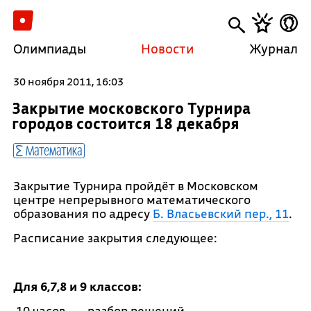
Олимпиады
Новости
Журнал
30 ноября 2011, 16:03
Закрытие московского Турнира
городов состоится 18 декабря
Математика
Закрытие Турнира пройдёт в Московском
центре непрерывного математического
образования по адресу
Б. Власьевский пер., 11
.
Расписание закрытия следующее:
Для 6,7,8 и 9 классов:
10 часов --- разбор решений