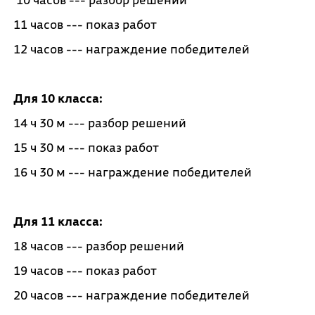
11 часов --- показ работ
12 часов --- награждение победителей
Для 10 класса:
14 ч 30 м --- разбор решений
15 ч 30 м --- показ работ
16 ч 30 м --- награждение победителей
Для 11 класса:
18 часов --- разбор решений
19 часов --- показ работ
20 часов --- награждение победителей