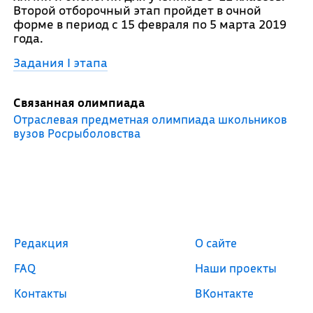
Второй отборочный этап пройдет в очной
форме в период с 15 февраля по 5 марта 2019
года.
Задания I этапа
Связанная олимпиада
Отраслевая предметная олимпиада школьников
вузов Росрыболовства
Редакция
О сайте
FAQ
Наши проекты
Контакты
ВКонтакте