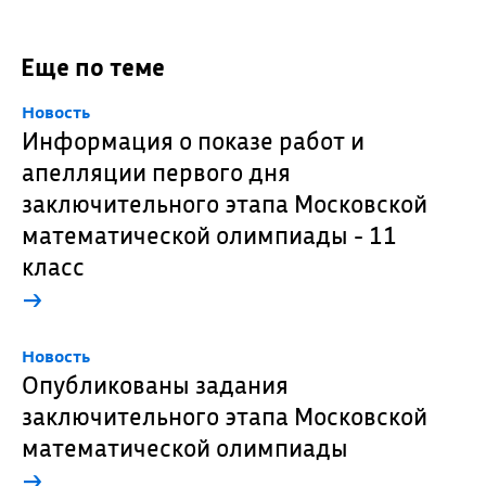
Еще по теме
Новость
Информация о показе работ и
апелляции первого дня
заключительного этапа Московской
математической олимпиады - 11
класс
→
Новость
Опубликованы задания
заключительного этапа Московской
математической олимпиады
→