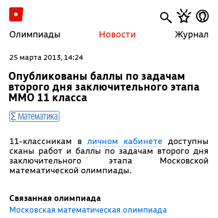
Олимпиады
Новости
Журнал
25 марта 2013, 14:24
Опубликованы баллы по задачам
второго дня заключительного этапа
ММО 11 класса
Математика
11-классникам в
личном кабинете
доступны
сканы работ и баллы по задачам второго дня
заключительного этапа Московской
математической олимпиады.
Связанная олимпиада
Московская математическая олимпиада