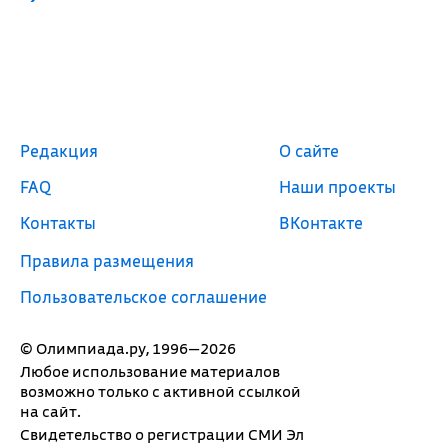
Редакция
О сайте
FAQ
Наши проекты
Контакты
ВКонтакте
Правила размещения
Пользовательское соглашение
© Олимпиада.ру, 1996—2026
Любое использование материалов
возможно только с активной ссылкой
на сайт.
Свидетельство о регистрации СМИ Эл