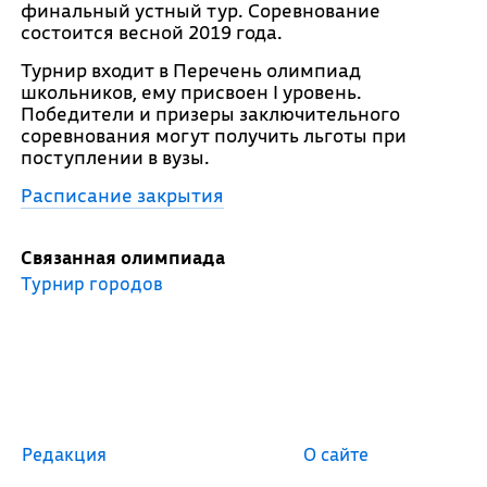
финальный устный тур. Соревнование
состоится весной 2019 года.
Турнир входит в Перечень олимпиад
школьников, ему присвоен I уровень.
Победители и призеры заключительного
соревнования могут получить льготы при
поступлении в вузы.
Расписание закрытия
Связанная олимпиада
Турнир городов
Редакция
О сайте