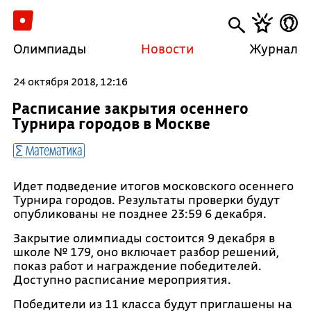
Олимпиады
Новости
Журнал
24 октября 2018, 12:16
Расписание закрытия осеннего
Турнира городов в Москве
Математика
Идет подведение итогов московского осеннего
Турнира городов. Результаты проверки будут
опубликованы не позднее 23:59 6 декабря.
Закрытие олимпиады состоится 9 декабря в
школе № 179, оно включает разбор решений,
показ работ и награждение победителей.
Доступно расписание мероприятия.
Победители из 11 класса будут приглашены на