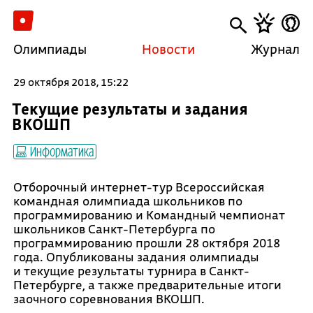
Олимпиады
Новости
Журнал
29 октября 2018, 15:22
Текущие результаты и задания
ВКОШП
Информатика
Отборочный интернет-тур Всероссийская
командная олимпиада школьников по
программированию и Командный чемпионат
школьников Санкт-Петербурга по
программированию прошли 28 октября 2018
года. Опубликованы задания олимпиады
и текущие результаты турнира в Санкт-
Петербурге, а также предварительные итоги
заочного соревнования ВКОШП.