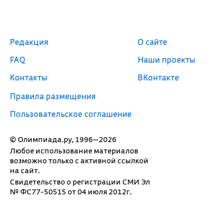
Редакция
О сайте
FAQ
Наши проекты
Контакты
ВКонтакте
Правила размещения
Пользовательское соглашение
© Олимпиада.ру, 1996—2026
Любое использование материалов
возможно только с активной ссылкой
на сайт.
Свидетельство о регистрации СМИ Эл
№ ФС77-50515 от 04 июля 2012г.