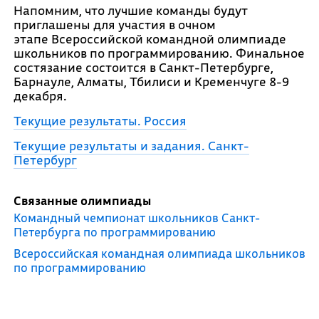
Напомним, что лучшие команды будут
приглашены для участия в очном
этапе Всероссийской командной олимпиаде
школьников по программированию. Финальное
состязание состоится в Санкт-Петербурге,
Барнауле, Алматы, Тбилиси и Кременчуге 8-9
декабря.
Текущие результаты. Россия
Текущие результаты и задания. Санкт-
Петербург
Связанные олимпиады
Командный чемпионат школьников Санкт-
Петербурга по программированию
Всероссийская командная олимпиада школьников
по программированию