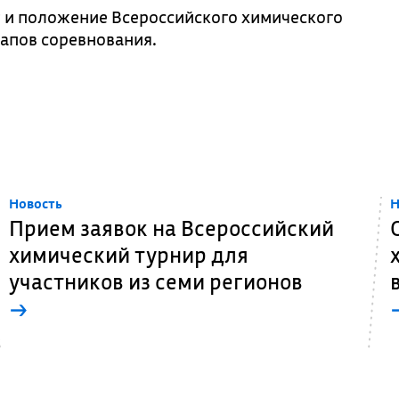
 и положение Всероссийского химического
тапов соревнования.
Новость
Н
Прием заявок на Всероссийский
химический турнир для
участников из семи регионов
→