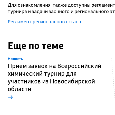
Для ознакомления также доступны регламент
турнира и задачи заочного и регионального э
Регламент регионального этапа
Еще по теме
Новость
Прием заявок на Всероссийский
химический турнир для
участников из Новосибирской
области
→