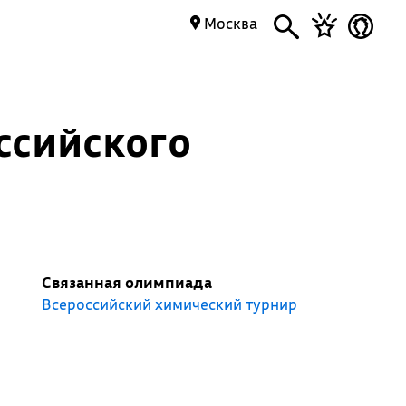
Москва
ссийского
Связанная олимпиада
Всероссийский химический турнир