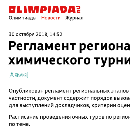
Олимпиады
Новости
Журнал
30 октября 2018, 14:52
Регламент региона
химического турн
Химия
Опубликован регламент региональных этапов 
частности, документ содержит порядок вызов
для выступлений докладчиков, критерии оцен
Расписание проведения очных туров по регио
по теме.