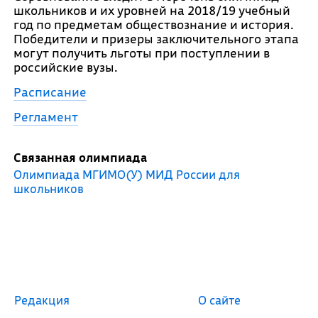
школьников и их уровней на 2018/19 учебный
год по предметам обществознание и история.
Победители и призеры заключительного этапа
могут получить льготы при поступлении в
российские вузы.
Расписание
Регламент
Связанная олимпиада
Олимпиада МГИМО(У) МИД России для
школьников
Редакция
О сайте