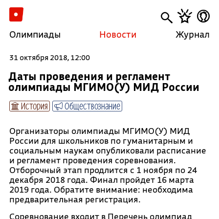
Олимпиады
Новости
Журнал
31 октября 2018, 12:00
Даты проведения и регламент
олимпиады МГИМО(У) МИД России
История
Обществознание
Организаторы олимпиады МГИМО(У) МИД
России для школьников по гуманитарным и
социальным наукам опубликовали расписание
и регламент проведения соревнования.
Отборочный этап продлится с 1 ноября по 24
декабря 2018 года. Финал пройдет 16 марта
2019 года. Обратите внимание: необходима
предварительная регистрация.
Соревнование входит в Перечень олимпиад