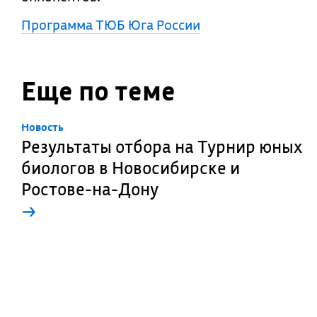
Программа ТЮБ Юга России
Еще по теме
Новость
Результаты отбора на Турнир юных
биологов в Новосибирске и
Ростове-на-Дону
→