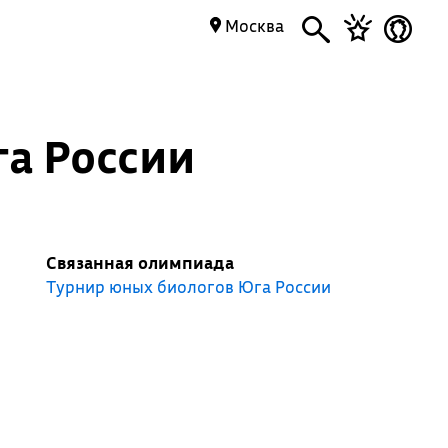
Москва
а России
Связанная олимпиада
Турнир юных биологов Юга России