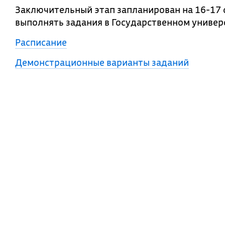
Заключительный этап запланирован на 16-17 
выполнять задания в Государственном универ
Расписание
Демонстрационные варианты заданий