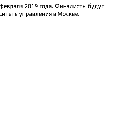
февраля 2019 года. Финалисты будут
ситете управления в Москве.