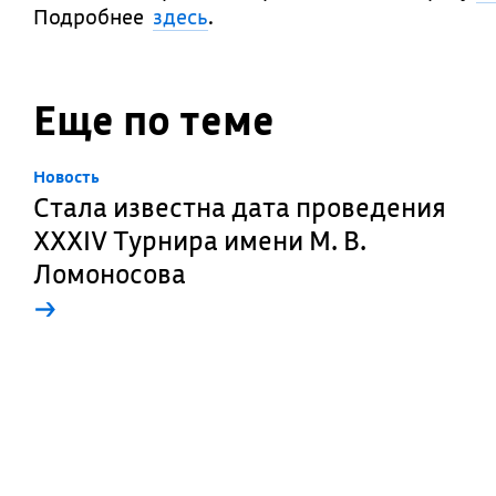
Подробнее
здесь
.
Еще по теме
Новость
Стала известна дата проведения
XXXIV Турнира имени М. В.
Ломоносова
→