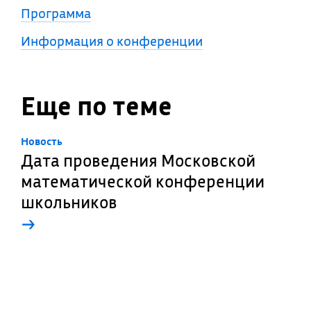
Программа
Информация о конференции
Еще по теме
Новость
Дата проведения Московской
математической конференции
школьников
→