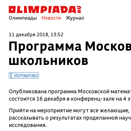
Олимпиады
Новости
Журнал
11 декабря 2018, 13:52
Программа Москов
школьников
Математика
Опубликована программа Московской матема
состоится 16 декабря в конференц-зале на 4 
Прийти на мероприятие могут все желающие,
рассказывать о результатах проделанной науч
исследования.