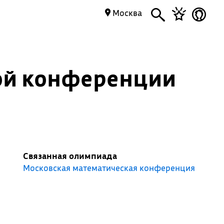
Москва
ой конференции
Связанная олимпиада
Московская математическая конференция