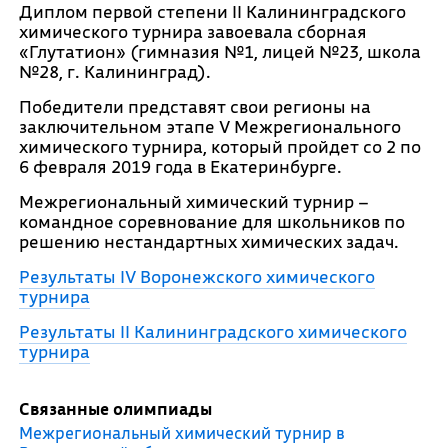
Диплом первой степени II Калининградского
химического турнира завоевала сборная
«Глутатион» (гимназия №1, лицей №23, школа
№28, г. Калининград).
Победители представят свои регионы на
заключительном этапе V Межрегионального
химического турнира, который пройдет со 2 по
6 февраля 2019 года в Екатеринбурге.
Межрегиональный химический турнир –
командное соревнование для школьников по
решению нестандартных химических задач.
Результаты IV Воронежского химического
турнира
Результаты II Калининградского химического
турнира
Связанные олимпиады
Межрегиональный химический турнир в