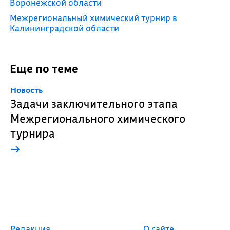
Воронежской области
Межрегиональный химический турнир в
Калининградской области
Еще по теме
Новость
Задачи заключительного этапа
Межрегионального химического
турнира
→
Редакция
О сайте