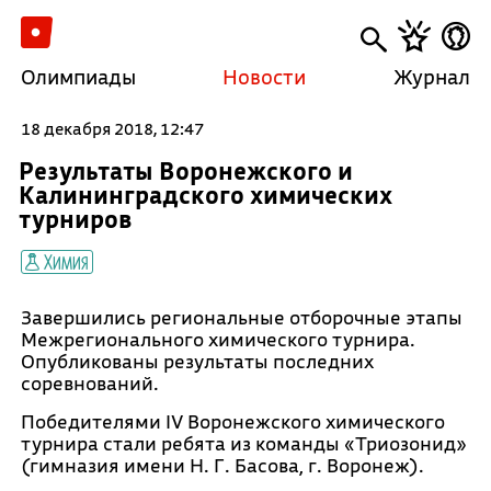
Олимпиады
Новости
Журнал
18 декабря 2018, 12:47
Результаты Воронежского и
Калининградского химических
турниров
Химия
Завершились региональные отборочные этапы
Межрегионального химического турнира.
Опубликованы результаты последних
соревнований.
Победителями IV Воронежского химического
турнира стали ребята из команды «Триозонид»
(гимназия имени Н. Г. Басова, г. Воронеж).