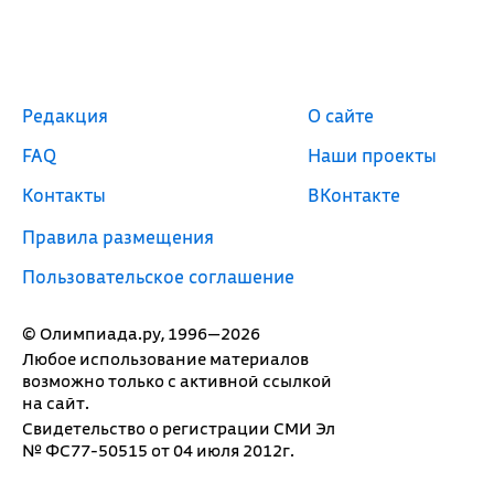
Редакция
О сайте
FAQ
Наши проекты
Контакты
ВКонтакте
Правила размещения
Пользовательское соглашение
© Олимпиада.ру, 1996—2026
Любое использование материалов
возможно только с активной ссылкой
на сайт.
Свидетельство о регистрации СМИ Эл
№ ФС77-50515 от 04 июля 2012г.