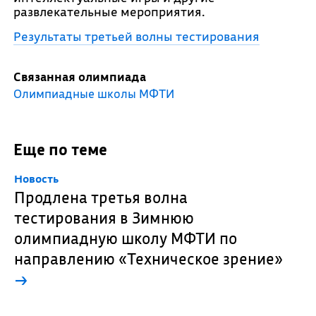
развлекательные мероприятия.
Результаты третьей волны тестирования
Связанная олимпиада
Олимпиадные школы МФТИ
Еще по теме
Новость
Продлена третья волна
тестирования в Зимнюю
олимпиадную школу МФТИ по
направлению «Техническое зрение»
→