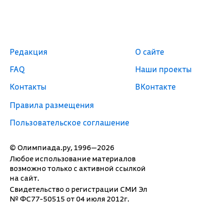
Редакция
О сайте
FAQ
Наши проекты
Контакты
ВКонтакте
Правила размещения
Пользовательское соглашение
© Олимпиада.ру, 1996—2026
Любое использование материалов
возможно только с активной ссылкой
на сайт.
Свидетельство о регистрации СМИ Эл
№ ФС77-50515 от 04 июля 2012г.