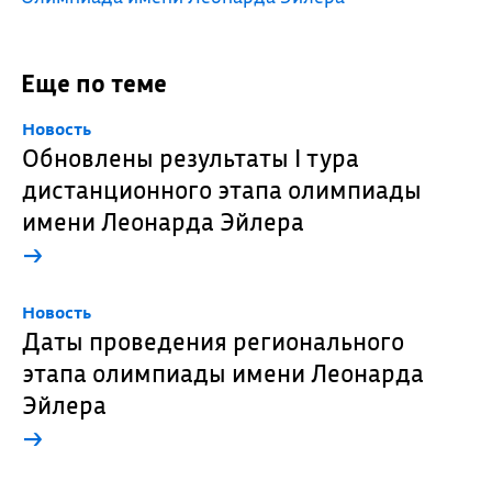
Еще по теме
Новость
Обновлены результаты I тура
дистанционного этапа олимпиады
имени Леонарда Эйлера
→
Новость
Даты проведения регионального
этапа олимпиады имени Леонарда
Эйлера
→