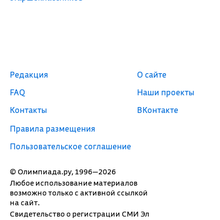
Редакция
О сайте
FAQ
Наши проекты
Контакты
ВКонтакте
Правила размещения
Пользовательское соглашение
© Олимпиада.ру, 1996—2026
Любое использование материалов
возможно только с активной ссылкой
на сайт.
Свидетельство о регистрации СМИ Эл