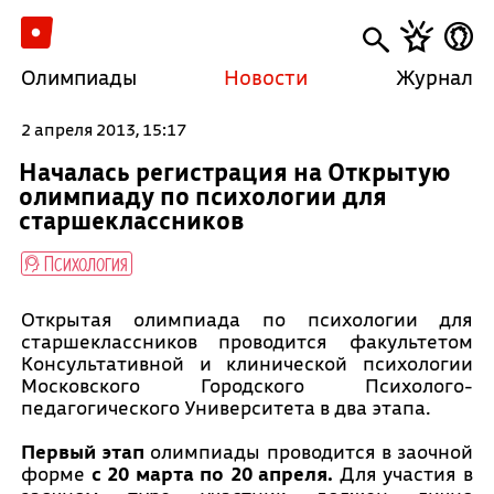
Олимпиады
Новости
Журнал
2 апреля 2013, 15:17
Началась регистрация на Открытую
олимпиаду по психологии для
старшеклассников
Психология
Открытая олимпиада по психологии для
старшеклассников проводится факультетом
Консультативной и клинической психологии
Московского Городского Психолого-
педагогического Университета в два этапа.
Первый этап
олимпиады проводится в заочной
форме
с 20 марта по 20 апреля.
Для участия в