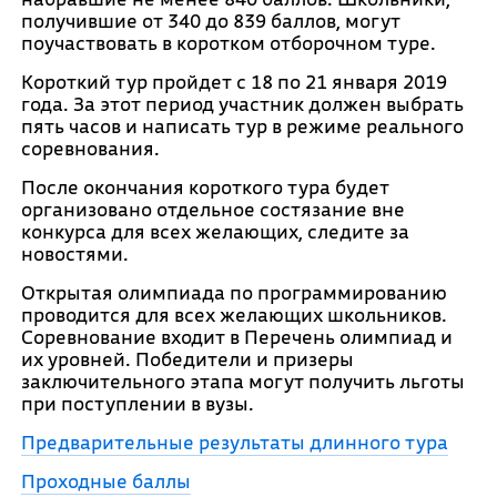
получившие от 340 до 839 баллов, могут
поучаствовать в коротком отборочном туре.
Короткий тур пройдет с 18 по 21 января 2019
года. За этот период участник должен выбрать
пять часов и написать тур в режиме реального
соревнования.
После окончания короткого тура будет
организовано отдельное состязание вне
конкурса для всех желающих, следите за
новостями.
Открытая олимпиада по программированию
проводится для всех желающих школьников.
Соревнование входит в Перечень олимпиад и
их уровней. Победители и призеры
заключительного этапа могут получить льготы
при поступлении в вузы.
Предварительные результаты длинного тура
Проходные баллы