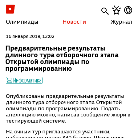
Олимпиады
Новости
Журнал
16 января 2019, 12:02
Предварительные результаты
длинного тура отборочного этапа
Открытой олимпиады по
программированию
Информатика
Опубликованы предварительные результаты
длинного тура отборочного этапа Открытой
олимпиады по программированию. Подать
апелляцию можно, написав сообщение жюри в
тестирующей системе.
На очный тур приглашаются участники,
набравшие не менее 840 баллов. Школьники,