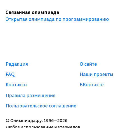
Связанная олимпиада
Открытая олимпиада по программированию
Редакция
О сайте
FAQ
Наши проекты
Контакты
ВКонтакте
Правила размещения
Пользовательское соглашение
© Олимпиада.ру, 1996—2026
Любое использование материалов