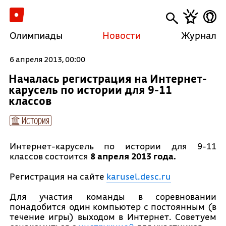
Олимпиады
Новости
Журнал
6 апреля 2013, 00:00
Началась регистрация на Интернет-
карусель по истории для 9-11
классов
История
Интернет-карусель по истории для 9-11
классов состоится
8
апреля 2013 года.
Регистрация на сайте
karusel.desc.ru
Для участия команды в соревновании
понадобится один компьютер с постоянным (в
течение игры) выходом в Интернет. Советуем