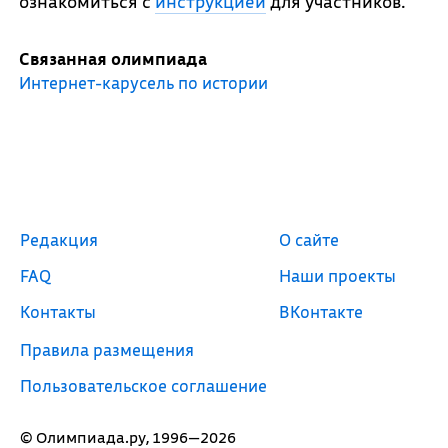
ознакомиться с
инструкцией
для участников.
Связанная олимпиада
Интернет-карусель по истории
Редакция
О сайте
FAQ
Наши проекты
Контакты
ВКонтакте
Правила размещения
Пользовательское соглашение
© Олимпиада.ру, 1996—2026