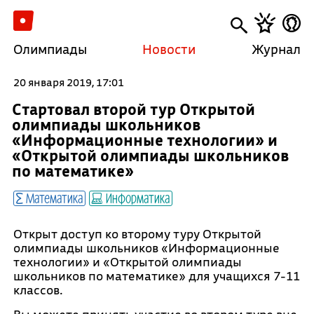
Олимпиады
Новости
Журнал
20 января 2019, 17:01
Стартовал второй тур Открытой
олимпиады школьников
«Информационные технологии» и
«Открытой олимпиады школьников
по математике»
Математика
Информатика
Открыт доступ ко второму туру Открытой
олимпиады школьников «Информационные
технологии» и «Открытой олимпиады
школьников по математике» для учащихся 7-11
классов.