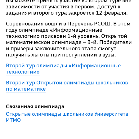
Вы можете принять участие во втором туре вне
зависимости от участия в первом. Доступ к
заданиям второго тура закроется 12 февраля.
Соревнования вошли в Перечень РСОШ. В этом
году олимпиаде «Информационные
технологии» присвоен 1-й уровень, Открытой
математической олимпиаде – 3-й. Победители
и призеры заключительного этапа смогут
получить льготы при поступлении в вузы.
Второй тур олимпиады «Информационные
технологии»
Второй тур Открытой олимпиады школьников
по математике
Связанная олимпиада
Открытые олимпиады школьников Университета
ИТМО