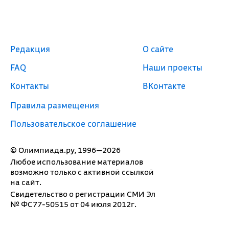
Редакция
О сайте
FAQ
Наши проекты
Контакты
ВКонтакте
Правила размещения
Пользовательское соглашение
© Олимпиада.ру, 1996—2026
Любое использование материалов
возможно только с активной ссылкой
на сайт.
Свидетельство о регистрации СМИ Эл
№ ФС77-50515 от 04 июля 2012г.