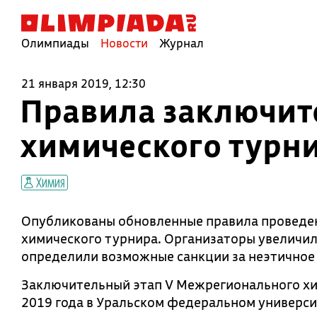
Олимпиады
Новости
Журнал
21 января 2019, 12:30
Правила заключит
химического турн
Химия
Опубликованы обновленные правила проведе
химического турнира. Организаторы увеличил
определили возможные санкции за неэтичное 
Заключительный этап V Межрегионального хим
2019 года в Уральском федеральном универси