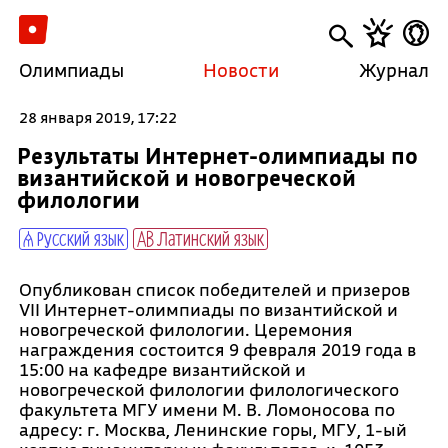
Олимпиады
Новости
Журнал
28 января 2019, 17:22
Результаты Интернет-олимпиады по
византийской и новогреческой
филологии
Русский язык
Латинский язык
Опубликован список победителей и призеров
VII Интернет-олимпиады по византийской и
новогреческой филологии. Церемония
награждения состоится 9 февраля 2019 года в
15:00 на кафедре византийской и
новогреческой филологии филологического
факультета МГУ имени М. В. Ломоносова по
адресу: г. Москва, Ленинские горы, МГУ, 1-ый