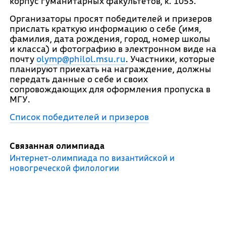
корпус гуманитарных факультетов, к. 1053.
Организаторы просят победителей и призеров
прислать краткую информацию о себе (имя,
фамилия, дата рождения, город, номер школы
и класса) и фотографию в электронном виде на
почту
olymp@philol.msu.ru
. Участники, которые
планируют приехать на награждение, должны
передать данные о себе и своих
сопровождающих для оформления пропуска в
МГУ.
Список победителей и призеров
Связанная олимпиада
Интернет-олимпиада по византийской и
новогреческой филологии