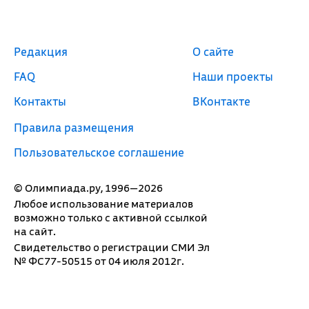
Редакция
О сайте
FAQ
Наши проекты
Контакты
ВКонтакте
Правила размещения
Пользовательское соглашение
© Олимпиада.ру, 1996—2026
Любое использование материалов
возможно только с активной ссылкой
на сайт.
Свидетельство о регистрации СМИ Эл
№ ФС77-50515 от 04 июля 2012г.