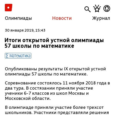
Олимпиады
Новости
Журнал
30 января 2019, 15:43
Итоги открытой устной олимпиады
57 школы по математике
Математика
Опубликованы результаты IX открытой устной
олимпиады 57 школы по математике.
Соревнование состоялось 11 ноября 2018 года в
два тура. В состязании приняли участие
ученики 6-7 классов из школ Москвы и
Московской области.
В олимпиаде приняли участие более трехсот
школьников. Участники представляли решения