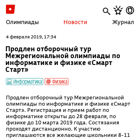
Олимпиады
Новости
Журнал
4 февраля 2019, 17:34
Продлен отборочный тур
Межрегиональной олимпиады по
информатике и физике «Смарт
Старт»
Информатика
Физика
Продлен отборочный тур Межрегиональной
олимпиады по информатике и физике «Смарт
Старт». Регистрация и прием работ по
информатике открыты до 28 февраля, по
физике до 10 марта 2019 года. Состязания
проходят дистанционно. К участию
приглашаются все желающие школьники 8-11