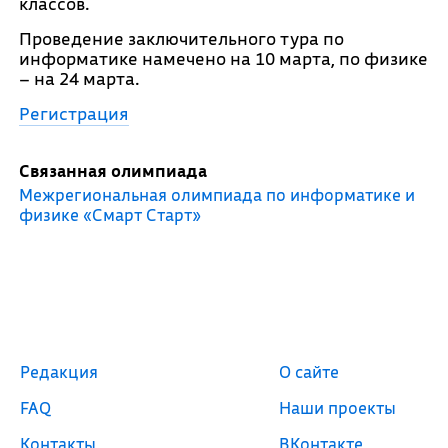
классов.
Проведение заключительного тура по
информатике намечено на 10 марта, по физике
– на 24 марта.
Регистрация
Связанная олимпиада
Межрегиональная олимпиада по информатике и
физике «Смарт Старт»
Редакция
О сайте
FAQ
Наши проекты
Контакты
ВКонтакте