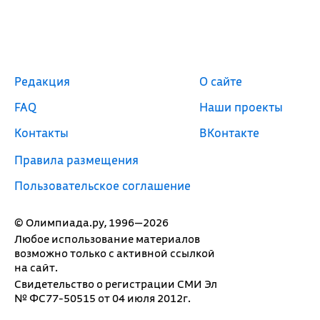
Редакция
О сайте
FAQ
Наши проекты
Контакты
ВКонтакте
Правила размещения
Пользовательское соглашение
© Олимпиада.ру, 1996—2026
Любое использование материалов
возможно только с активной ссылкой
на сайт.
Свидетельство о регистрации СМИ Эл
№ ФС77-50515 от 04 июля 2012г.