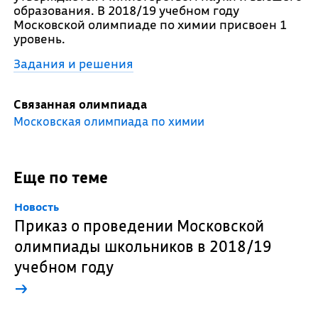
образования. В 2018/19 учебном году
Московской олимпиаде по химии присвоен 1
уровень.
Задания и решения
Связанная олимпиада
Московская олимпиада по химии
Еще по теме
Новость
Приказ о проведении Московской
олимпиады школьников в 2018/19
учебном году
→