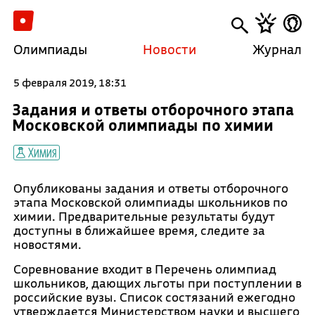
Олимпиады
Новости
Журнал
5 февраля 2019, 18:31
Задания и ответы отборочного этапа
Московской олимпиады по химии
Химия
Опубликованы задания и ответы отборочного
этапа Московской олимпиады школьников по
химии. Предварительные результаты будут
доступны в ближайшее время, следите за
новостями.
Соревнование входит в Перечень олимпиад
школьников, дающих льготы при поступлении в
российские вузы. Список состязаний ежегодно
утверждается Министерством науки и высшего