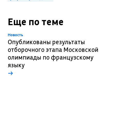
Еще по теме
Новость
Опубликованы результаты
отборочного этапа Московской
олимпиады по французскому
языку
→