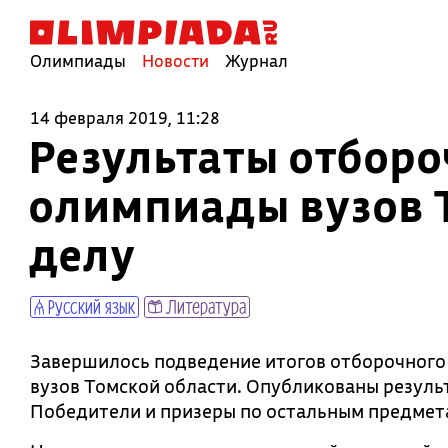
Олимпиады
Новости
Журнал
14 февраля 2019, 11:28
Результаты отборо
олимпиады вузов 
делу
Русский язык
Литература
Завершилось подведение итогов отборочного
вузов Томской области. Опубликованы резуль
Победители и призеры по остальным предмет