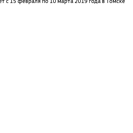
 с 15 февраля по 10 марта 2019 года в Томске