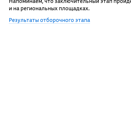
Напоминаем, что заключительный этап пройдет
и на региональных площадках.
Результаты отборочного этапа