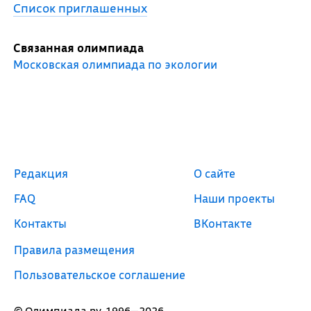
Список приглашенных
Связанная олимпиада
Московская олимпиада по экологии
Редакция
О сайте
FAQ
Наши проекты
Контакты
ВКонтакте
Правила размещения
Пользовательское соглашение
© Олимпиада.ру, 1996—2026