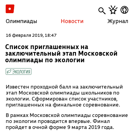
Олимпиады
Новости
Журнал
16 февраля 2019, 18:47
Список приглашенных на
заключительный этап Московской
олимпиады по экологии
Экология
Известен проходной балл на заключительный
этап Московской олимпиады школьников по
экологии. Сформирован список участников,
приглашенных на финальное соревнование.
В рамках Московской олимпиады соревнование
по экологии проводится впервые. Финал
пройдет в очной форме 9 марта 2019 года.