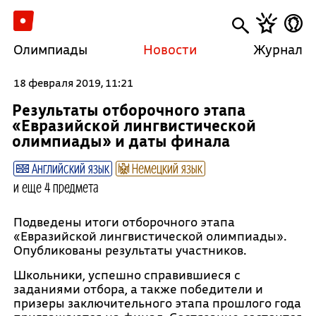
Олимпиады
Новости
Журнал
18 февраля 2019, 11:21
Результаты отборочного этапа
«Евразийской лингвистической
олимпиады» и даты финала
Английский язык
Немецкий язык
и еще 4 предмета
Подведены итоги отборочного этапа
«Евразийской лингвистической олимпиады».
Опубликованы результаты участников.
Школьники, успешно справившиеся с
заданиями отбора, а также победители и
призеры заключительного этапа прошлого года