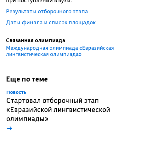
при поступлении в вузы.
Результаты отборочного этапа
Даты финала и список площадок
Связанная олимпиада
Международная олимпиада «Евразийская
лингвистическая олимпиада»
Еще по теме
Новость
Стартовал отборочный этап
«Евразийской лингвистической
олимпиады»
→