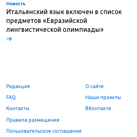
Новость
Итальянский язык включен в список
предметов «Евразийской
лингвистической олимпиады»
→
Редакция
О сайте
FAQ
Наши проекты
Контакты
ВКонтакте
Правила размещения
Пользовательское соглашение