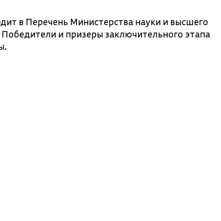
дит в Перечень Министерства науки и высшего
. Победители и призеры заключительного этапа
ы.