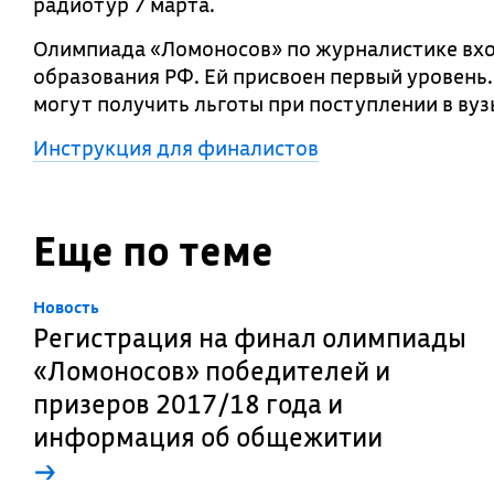
радиотур 7 марта.
Олимпиада «Ломоносов» по журналистике вхо
образования РФ. Ей присвоен первый уровень
могут получить льготы при поступлении в вуз
Инструкция для финалистов
Еще по теме
Новость
Регистрация на финал олимпиады
«Ломоносов» победителей и
призеров 2017/18 года и
информация об общежитии
→