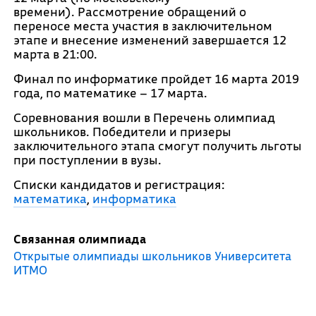
времени). Рассмотрение обращений о
переносе места участия в заключительном
этапе и внесение изменений завершается 12
марта в 21:00.
Финал по информатике пройдет 16 марта 2019
года, по математике – 17 марта.
Соревнования вошли в Перечень олимпиад
школьников. Победители и призеры
заключительного этапа смогут получить льготы
при поступлении в вузы.
Списки кандидатов и регистрация:
математика
,
информатика
Связанная олимпиада
Открытые олимпиады школьников Университета
ИТМО