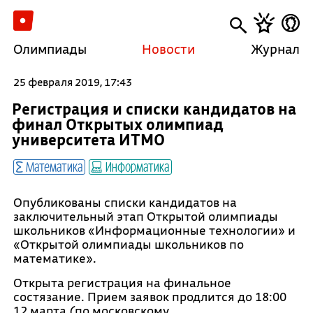
Олимпиады
Новости
Журнал
25 февраля 2019, 17:43
Регистрация и списки кандидатов на
финал Открытых олимпиад
университета ИТМО
Математика
Информатика
Опубликованы списки кандидатов на
заключительный этап Открытой олимпиады
школьников «Информационные технологии» и
«Открытой олимпиады школьников по
математике».
Открыта регистрация на финальное
состязание. Прием заявок продлится до 18:00
12 марта (по московскому