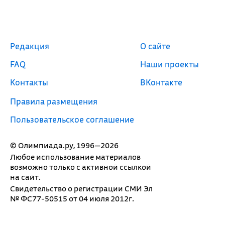
Редакция
О сайте
FAQ
Наши проекты
Контакты
ВКонтакте
Правила размещения
Пользовательское соглашение
© Олимпиада.ру, 1996—2026
Любое использование материалов
возможно только с активной ссылкой
на сайт.
Свидетельство о регистрации СМИ Эл
№ ФС77-50515 от 04 июля 2012г.