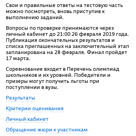
Свои и правильные ответы на тестовую часть
можно посмотреть, вновь приступив к
выполнению заданий.
Вопросы по проверке принимаются через
личный кабинет до 21:00 26 февраля 2019 года.
Публикация окончательных результатов и
списка приглашенных на заключительный этап
запланирована на 28 февраля. Финал пройдет
17 марта.
Соревнование входит в Перечень олимпиад
школьников и их уровней. Победители и
призеры могут получить льготы при
поступлении в вузы.
Результаты
Критерии оценивания
Личный кабинет
Обращение жюри к участникам