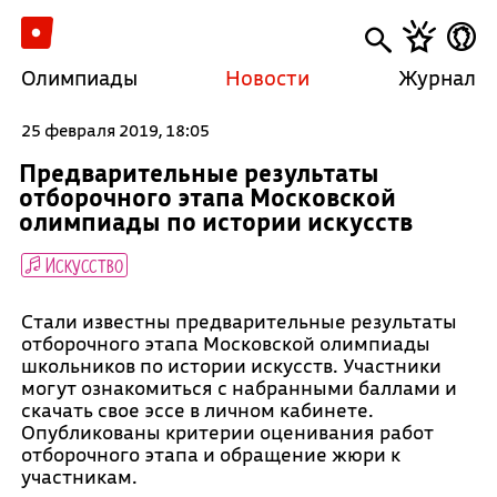
Олимпиады
Новости
Журнал
25 февраля 2019, 18:05
Предварительные результаты
отборочного этапа Московской
олимпиады по истории искусств
Искусство
Стали известны предварительные результаты
отборочного этапа Московской олимпиады
школьников по истории искусств. Участники
могут ознакомиться с набранными баллами и
скачать свое эссе в личном кабинете.
Опубликованы критерии оценивания работ
отборочного этапа и обращение жюри к
участникам.