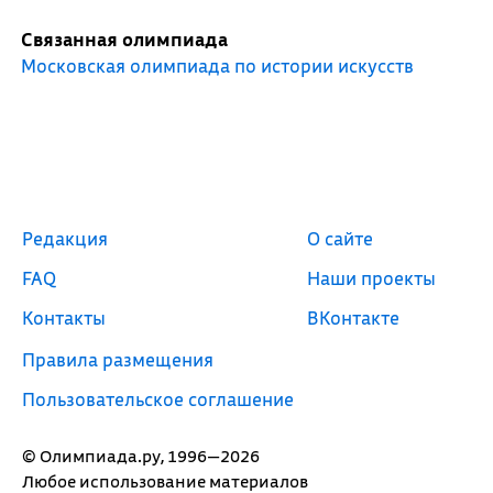
Связанная олимпиада
Московская олимпиада по истории искусств
Редакция
О сайте
FAQ
Наши проекты
Контакты
ВКонтакте
Правила размещения
Пользовательское соглашение
© Олимпиада.ру, 1996—2026
Любое использование материалов