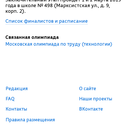
года в школе № 498 (Марксистская ул., д. 9,
корп. 2).
Список финалистов и расписание
Связанная олимпиада
Московская олимпиада по труду (технологии)
Редакция
О сайте
FAQ
Наши проекты
Контакты
ВКонтакте
Правила размещения