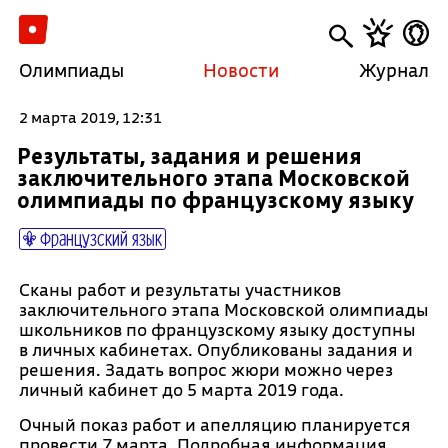
Олимпиады
Новости
Журнал
2 марта 2019, 12:31
Результаты, задания и решения
заключительного этапа Московской
олимпиады по французскому языку
Французский язык
Сканы работ и результаты участников
заключительного этапа Московской олимпиады
школьников по французскому языку доступны
в личных кабинетах. Опубликованы задания и
решения. Задать вопрос жюри можно через
личный кабинет до 5 марта 2019 года.
Очный показ работ и апелляцию планируется
провести 7 марта. Подробная информация