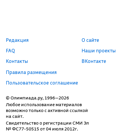
Редакция
О сайте
FAQ
Наши проекты
Контакты
ВКонтакте
Правила размещения
Пользовательское соглашение
© Олимпиада.ру, 1996—2026
Любое использование материалов
возможно только с активной ссылкой
на сайт.
Свидетельство о регистрации СМИ Эл
№ ФС77-50515 от 04 июля 2012г.