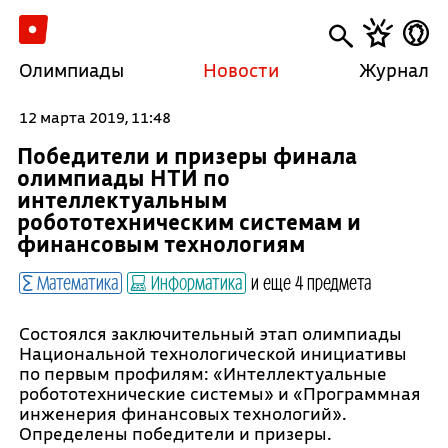
Олимпиады
Новости
Журнал
12 марта 2019, 11:48
Победители и призеры финала
олимпиады НТИ по
интеллектуальным
робототехническим системам и
финансовым технологиям
Математика
Информатика
и еще 4 предмета
Состоялся заключительный этап олимпиады
Национальной технологической инициативы
по первым профилям: «Интеллектуальные
робототехнические системы» и «Программная
инженерия финансовых технологий».
Определены победители и призеры.