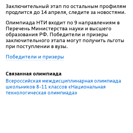
Заключительный этап по остальным профилям
продлится до 14 апреля, следите за новостями.
Олимпиада НТИ входит по 9 направлениям в
Перечень Министерства науки и высшего
образования РФ. Победители и призеры
заключительного этапа могут получить льготы
при поступлении в вузы.
Победители и призеры
Связанная олимпиада
Всероссийская междисциплинарная олимпиада
школьников 8-11 классов «Национальная
технологическая олимпиада»