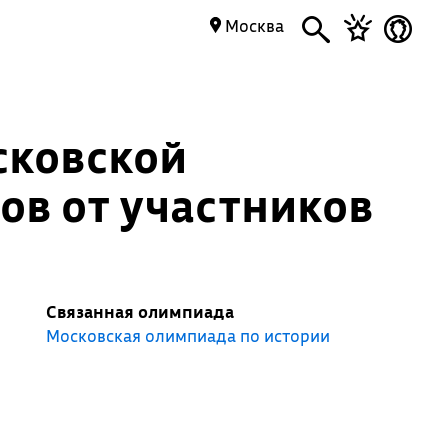
Москва
сковской
ов от участников
Связанная олимпиада
Московская олимпиада по истории