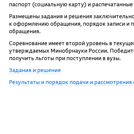
паспорт (социальную карту) и распечатанные
Размещены задания и решения заключительно
к оформлению обращения, порядок записи и 
обращения.
Соревнование имеет второй уровень в текуще
утверждаемых Минобрнауки России. Победите
получить льготы при поступлении в вузы.
Задания и решения
Результаты и порядок подачи и рассмотрения