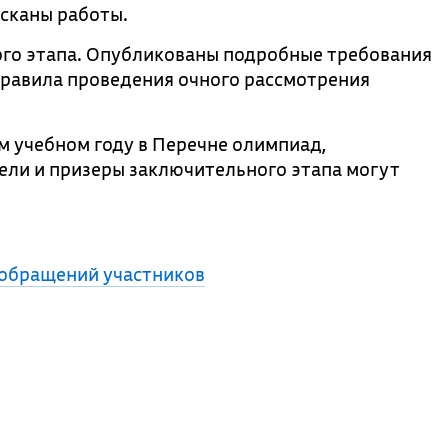
 сканы работы.
го этапа. Опубликованы подробные требования
правила проведения очного рассмотрения
м учебном году в Перечне олимпиад,
ли и призеры заключительного этапа могут
 обращений участников