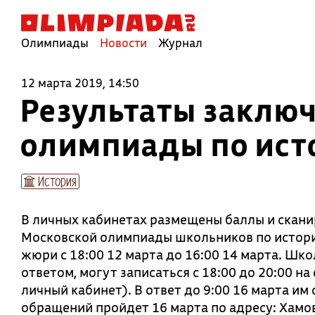
Олимпиады
Новости
Журнал
12 марта 2019, 14:50
Результаты заключ
олимпиады по исто
История
В личных кабинетах размещены баллы и скани
Московской олимпиады школьников по истории
жюри с 18:00 12 марта до 16:00 14 марта. Шк
ответом, могут записаться с 18:00 до 20:00 н
личный кабинет). В ответ до 9:00 16 марта и
обращений пройдет 16 марта по адресу: Хамовн