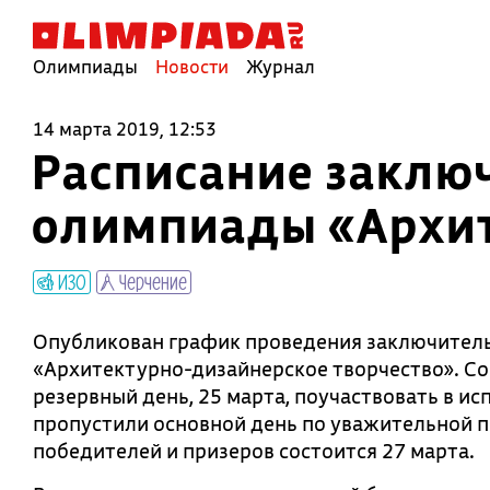
Олимпиады
Новости
Журнал
14 марта 2019, 12:53
Расписание заключ
олимпиады «Архит
ИЗО
Черчение
Опубликован график проведения заключитель
«Архитектурно-дизайнерское творчество». Со
резервный день, 25 марта, поучаствовать в и
пропустили основной день по уважительной п
победителей и призеров состоится 27 марта.