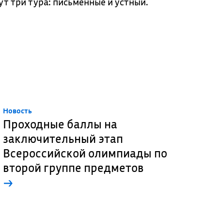
 три тура: письменные и устный.
Новость
Проходные баллы на
заключительный этап
Всероссийской олимпиады по
второй группе предметов
→