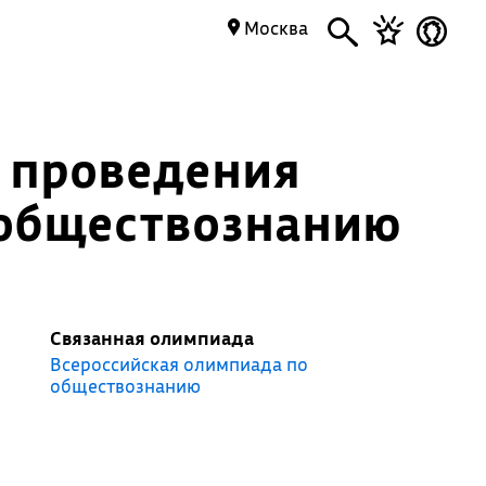
Москва
 проведения
 обществознанию
Связанная олимпиада
Всероссийская олимпиада по
обществознанию