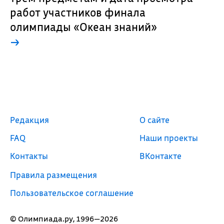
работ участников финала
олимпиады «Океан знаний»
→
Редакция
О сайте
FAQ
Наши проекты
Контакты
ВКонтакте
Правила размещения
Пользовательское соглашение
© Олимпиада.ру, 1996—2026