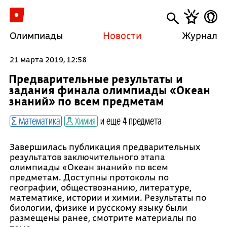
Олимпиады
Новости
Журнал
21 марта 2019, 12:58
Предварительные результаты и
задания финала олимпиады «Океан
знаний» по всем предметам
Математика
Химия
и еще 4 предмета
Завершилась публикация предварительных
результатов заключительного этапа
олимпиады «Океан знаний» по всем
предметам. Доступны протоколы по
географии, обществознанию, литературе,
математике, истории и химии. Результаты по
биологии, физике и русскому языку были
размещены ранее, смотрите материалы по