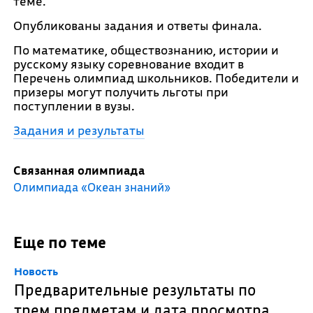
теме.
Опубликованы задания и ответы финала.
По математике, обществознанию, истории и
русскому языку соревнование входит в
Перечень олимпиад школьников. Победители и
призеры могут получить льготы при
поступлении в вузы.
Задания и результаты
Связанная олимпиада
Олимпиада «Океан знаний»
Еще по теме
Новость
Предварительные результаты по
трем предметам и дата просмотра