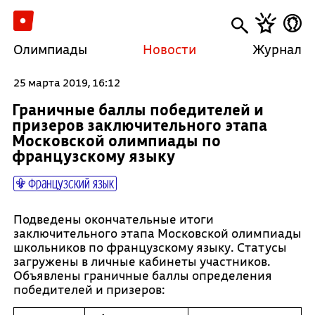
Олимпиады
Новости
Журнал
25 марта 2019, 16:12
Граничные баллы победителей и
призеров заключительного этапа
Московской олимпиады по
французскому языку
Французский язык
Подведены окончательные итоги
заключительного этапа Московской олимпиады
школьников по французскому языку. Статусы
загружены в личные кабинеты участников.
Объявлены граничные баллы определения
победителей и призеров: