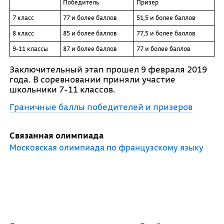
Победитель
Призер
7 класс
77 и более баллов
51,5 и более баллов
8 класс
85 и более баллов
77,5 и более баллов
9-11 классы
87 и более баллов
77 и более баллов
Заключительный этап прошел 9 февраля 2019
года. В соревновании приняли участие
школьники 7-11 классов.
Граничные баллы победителей и призеров
Связанная олимпиада
Московская олимпиада по французскому языку