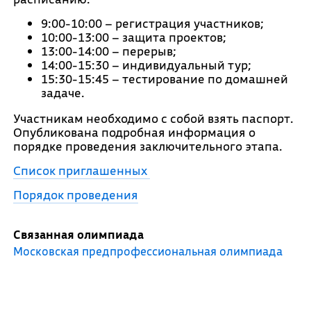
9:00-10:00 – регистрация участников;
10:00-13:00 – защита проектов;
13:00-14:00 – перерыв;
14:00-15:30 – индивидуальный тур;
15:30-15:45 – тестирование по домашней
задаче.
Участникам необходимо с собой взять паспорт.
Опубликована подробная информация о
порядке проведения заключительного этапа.
Список приглашенных
Порядок проведения
Связанная олимпиада
Московская предпрофессиональная олимпиада