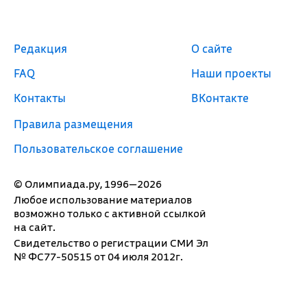
Редакция
О сайте
FAQ
Наши проекты
Контакты
ВКонтакте
Правила размещения
Пользовательское соглашение
© Олимпиада.ру, 1996—2026
Любое использование материалов
возможно только с активной ссылкой
на сайт.
Свидетельство о регистрации СМИ Эл
№ ФС77-50515 от 04 июля 2012г.