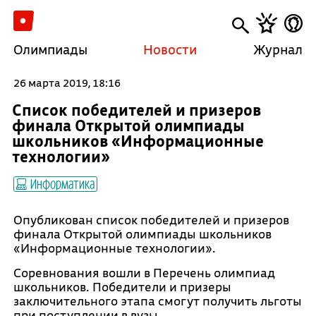
Олимпиады
Новости
Журнал
26 марта 2019, 18:16
Список победителей и призеров
финала Открытой олимпиады
школьников «Информационные
технологии»
Информатика
Опубликован список победителей и призеров
финала Открытой олимпиады школьников
«Информационные технологии».
Соревнования вошли в Перечень олимпиад
школьников. Победители и призеры
заключительного этапа смогут получить льготы
при поступлении в вузы.