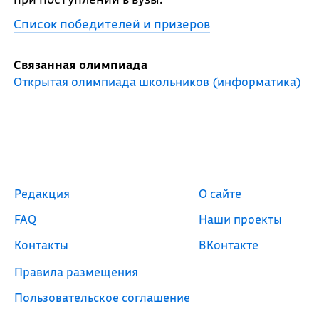
Список победителей и призеров
Связанная олимпиада
Открытая олимпиада школьников (информатика)
Редакция
О сайте
FAQ
Наши проекты
Контакты
ВКонтакте
Правила размещения
Пользовательское соглашение