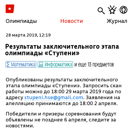
Олимпиады
Новости
Журнал
28 марта 2019, 12:19
Результаты заключительного этапа
олимпиады «Ступени»
Математика
Информатика
и еще 13 предметов
Опубликованы результаты заключительного
этапа олимпиады «Ступени». Запросить скан
работы можно до 18:00 29 марта 2019 года по
адресу
stupeni.hse@gmail.com
. Заявления на
апелляцию принимаются до 18:00 2 апреля.
Победители и призеры соревнования будут
объявлены не позднее 6 апреля, следите за
новостями.