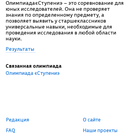
Олимпиада«Ступени» – это соревнование для
юных исследователей. Она не проверяет
знания по определенному предмету, а
позволяет выявить у старшеклассников
универсальные навыки, необходимые для
проведения исследования в любой области
науки.
Результаты
Связанная олимпиада
Олимпиада «Ступени»
Редакция
О сайте
FAQ
Наши проекты