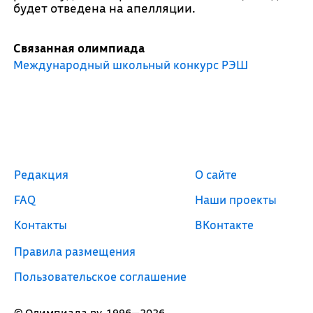
будет отведена на апелляции.
Связанная олимпиада
Международный школьный конкурс РЭШ
Редакция
О сайте
FAQ
Наши проекты
Контакты
ВКонтакте
Правила размещения
Пользовательское соглашение
© Олимпиада.ру, 1996—2026