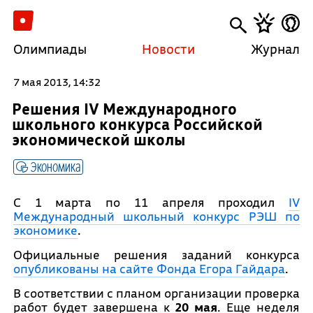
Олимпиады
Новости
Журнал
7 мая 2013, 14:32
Решения IV Международного
школьного конкурса Российской
экономической школы
Экономика
С 1 марта по 11 апреля проходил
IV
Международный школьный конкурс РЭШ по
экономике
.
Официальные решения заданий конкурса
опубликованы на сайте Фонда Егора Гайдара
.
В соответствии с планом организации проверка
работ будет завершена к
20 мая
. Еще неделя