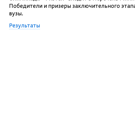
Победители и призеры заключительного этапа
вузы.
Результаты