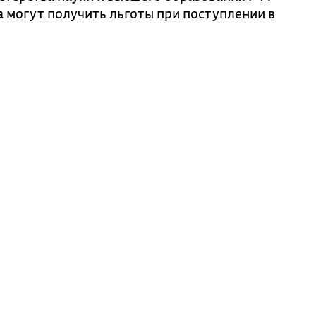
 могут получить льготы при поступлении в