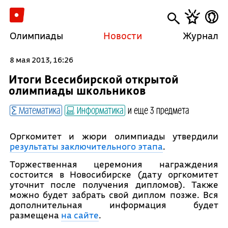
Олимпиады
Новости
Журнал
8 мая 2013, 16:26
Итоги Всесибирской открытой
олимпиады школьников
Математика
Информатика
и еще 3 предмета
Оргкомитет и жюри олимпиады утвердили
результаты заключительного этапа
.
Торжественная церемония награждения
состоится в Новосибирске (дату оргкомитет
уточнит после получения дипломов). Также
можно будет забрать свой диплом позже. Вся
дополнительная информация будет
размещена
на сайте
.