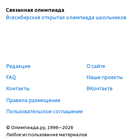
Связанная олимпиада
Всесибирская открытая олимпиада школьников
Редакция
О сайте
FAQ
Наши проекты
Контакты
ВКонтакте
Правила размещения
Пользовательское соглашение
© Олимпиада.ру, 1996—2026
Любое использование материалов