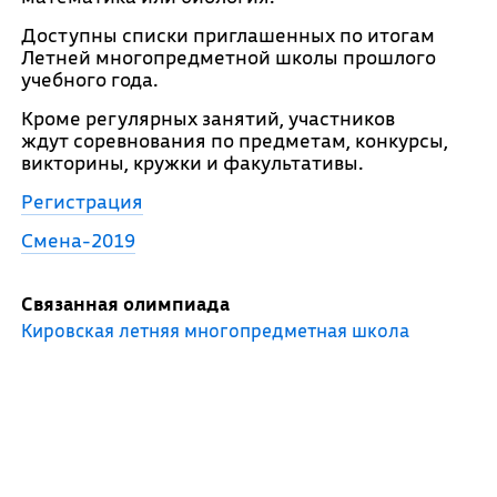
Доступны списки приглашенных по итогам
Летней многопредметной школы прошлого
учебного года.
Кроме регулярных занятий, участников
ждут соревнования по предметам, конкурсы,
викторины, кружки и факультативы.
Регистрация
Смена-2019
Связанная олимпиада
Кировская летняя многопредметная школа