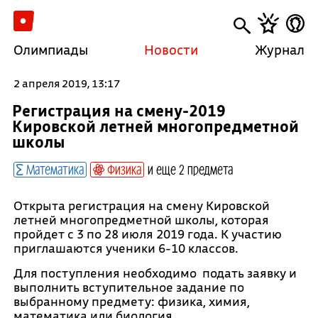
Олимпиады
Новости
Журнал
2 апреля 2019, 13:17
Регистрация на смену-2019
Кировской летней многопредметной
школы
Математика
Физика
и еще 2 предмета
Открыта регистрация на смену Кировской
летней многопредметной школы, которая
пройдет с 3 по 28 июля 2019 года. К участию
приглашаются ученики 6-10 классов.
Для поступления необходимо подать заявку и
выполнить вступительное задание по
выбранному предмету: физика, химия,
математика или биология.