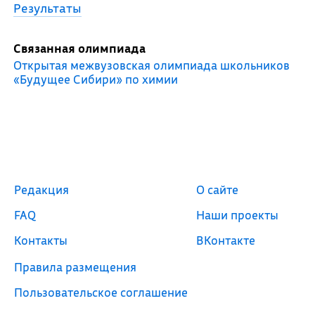
Результаты
Связанная олимпиада
Открытая межвузовская олимпиада школьников
«Будущее Сибири» по химии
Редакция
О сайте
FAQ
Наши проекты
Контакты
ВКонтакте
Правила размещения
Пользовательское соглашение