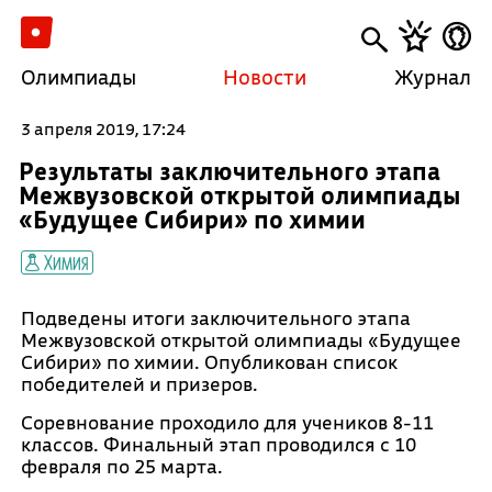
Олимпиады
Новости
Журнал
3 апреля 2019, 17:24
Результаты заключительного этапа
Межвузовской открытой олимпиады
«Будущее Сибири» по химии
Химия
Подведены итоги заключительного этапа
Межвузовской открытой олимпиады «Будущее
Сибири» по химии. Опубликован список
победителей и призеров.
Соревнование проходило для учеников 8-11
классов. Финальный этап проводился с 10
февраля по 25 марта.