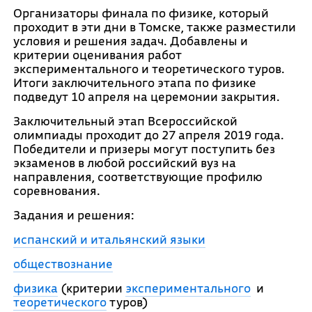
Организаторы финала по физике, который
проходит в эти дни в Томске, также разместили
условия и решения задач. Добавлены и
критерии оценивания работ
экспериментального и теоретического туров.
Итоги заключительного этапа по физике
подведут 10 апреля на церемонии закрытия.
Заключительный этап Всероссийской
олимпиады проходит до 27 апреля 2019 года.
Победители и призеры могут поступить без
экзаменов в любой российский вуз на
направления, соответствующие профилю
соревнования.
Задания и решения:
испанский и итальянский языки
обществознание
физика
(критерии
экспериментального
и
теоретического
туров)