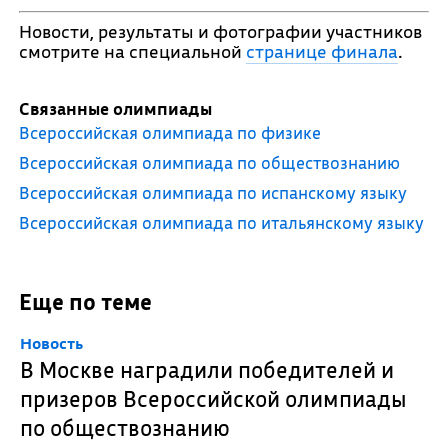
Новости, результаты и фотографии участников
смотрите на специальной
странице финала
.
Связанные олимпиады
Всероссийская олимпиада по физике
Всероссийская олимпиада по обществознанию
Всероссийская олимпиада по испанскому языку
Всероссийская олимпиада по итальянскому языку
Еще по теме
Новость
В Москве наградили победителей и
призеров Всероссийской олимпиады
по обществознанию