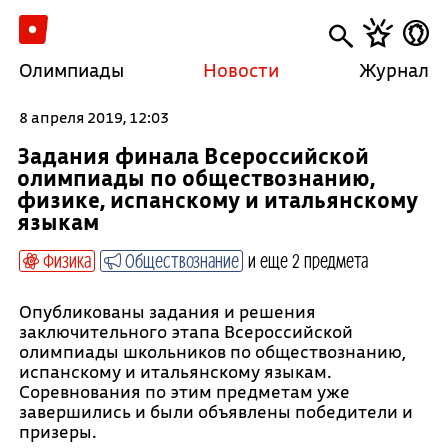
Олимпиады
Новости
Журнал
8 апреля 2019, 12:03
Задания финала Всероссийской
олимпиады по обществознанию,
физике, испанскому и итальянскому
языкам
Физика
Обществознание
и еще 2 предмета
Опубликованы задания и решения
заключительного этапа Всероссийской
олимпиады школьников по обществознанию,
испанскому и итальянскому языкам.
Соревнования по этим предметам уже
завершились и были объявлены победители и
призеры.