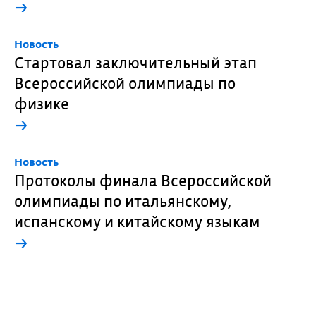
→
Новость
Стартовал заключительный этап
Всероссийской олимпиады по
физике
→
Новость
Протоколы финала Всероссийской
олимпиады по итальянскому,
испанскому и китайскому языкам
→