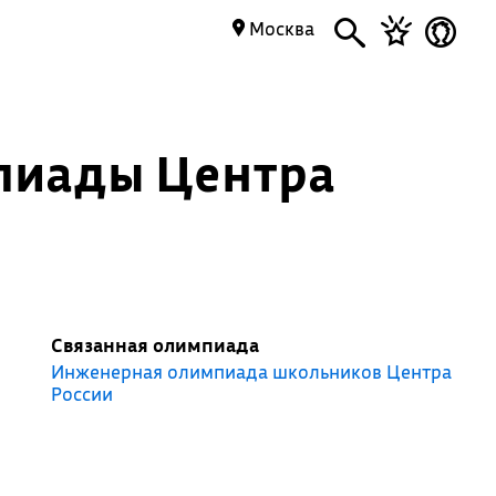
Москва
пиады Центра
Связанная олимпиада
Инженерная олимпиада школьников Центра
России