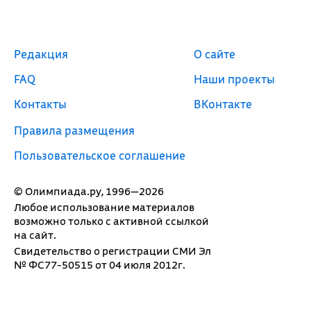
Редакция
О сайте
FAQ
Наши проекты
Контакты
ВКонтакте
Правила размещения
Пользовательское соглашение
© Олимпиада.ру, 1996—2026
Любое использование материалов
возможно только с активной ссылкой
на сайт.
Свидетельство о регистрации СМИ Эл
№ ФС77-50515 от 04 июля 2012г.