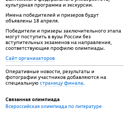
культурная программа и экскурсии.
Имена победителей и призеров будут
объявлены 18 апреля.
Победители и призеры заключительного этапа
могут поступить в вузы России без
вступительных экзаменов на направления,
соответствующие профилю олимпиады.
Сайт организаторов
Оперативные новости, результаты и
фотографии участников добавляются на
специальную
страницу финала
.
Связанная олимпиада
Всероссийская олимпиада по литературе