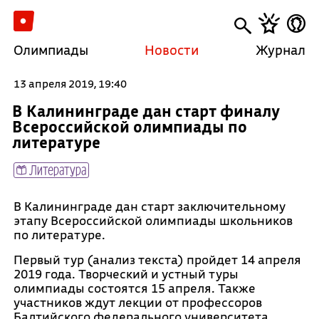
Олимпиады
Новости
Журнал
13 апреля 2019, 19:40
В Калининграде дан старт финалу
Всероссийской олимпиады по
литературе
Литература
В Калининграде дан старт заключительному
этапу Всероссийской олимпиады школьников
по литературе.
Первый тур (анализ текста) пройдет 14 апреля
2019 года. Творческий и устный туры
олимпиады состоятся 15 апреля. Также
участников ждут лекции от профессоров
Балтийского федерального университета,