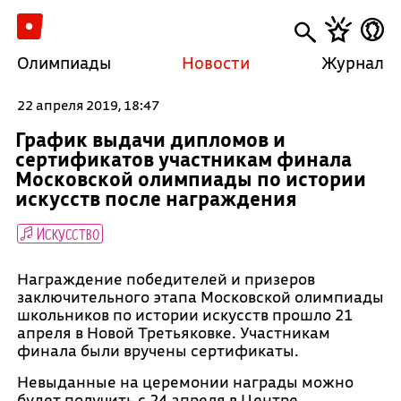
Олимпиады
Новости
Журнал
22 апреля 2019, 18:47
График выдачи дипломов и
сертификатов участникам финала
Московской олимпиады по истории
искусств после награждения
Искусство
Награждение победителей и призеров
заключительного этапа Московской олимпиады
школьников по истории искусств прошло 21
апреля в Новой Третьяковке. Участникам
финала были вручены сертификаты.
Невыданные на церемонии награды можно
будет получить с 24 апреля в Центре