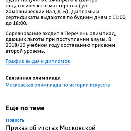
педагогического мастерства (ул.
Хамовнический Вал, д. 6). Дипломы и
сертификаты выдаются по будним дням с 11:00
до 18:00.
Соревнование входит в Перечень олимпиад,
дающих льготы при поступлении в вузы. В
2018/19 учебном году состязанию присвоен
второй уровень.
График выдачи дипломов
Связанная олимпиада
Московская олимпиада по истории искусств
Еще по теме
Новость
Приказ об итогах Московской