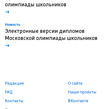
олимпиады школьников
→
Новость
Электронные версии дипломов
Московской олимпиады школьников
→
Редакция
О сайте
FAQ
Наши проекты
Контакты
ВКонтакте